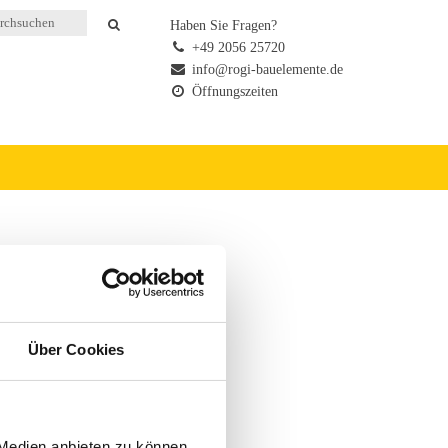
Haben Sie Fragen?
+49 2056 25720
info@rogi-bauelemente.de
Öffnungszeiten
Über Cookies
 Medien anbieten zu können