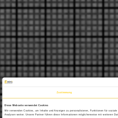
Zustimmung
Diese Webseite verwendet Cookies
Wir verwenden Cookies, um Inhalte und Anzeigen zu personalisieren, Funktionen für sozial
Analysen weiter. Unsere Partner führen diese Informationen möglicherweise mit weiteren D