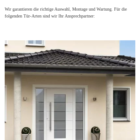
Wir garantieren die richtige Auswahl, Montage und Wartung. Für die
folgenden Tür-Arten sind wir Ihr Ansprechpartner: