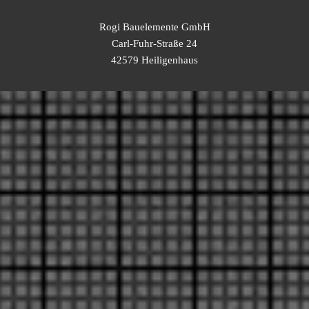
Rogi Bauelemente GmbH
Carl-Fuhr-Straße 24
42579 Heiligenhaus