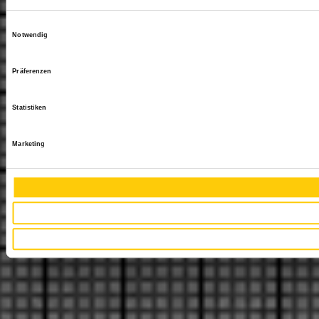
Einwilligungsauswahl
Notwendig
Präferenzen
Statistiken
Marketing