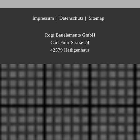
Impressum
Datenschutz
Sitemap
Rogi Bauelemente GmbH
Carl-Fuhr-Straße 24
42579 Heiligenhaus