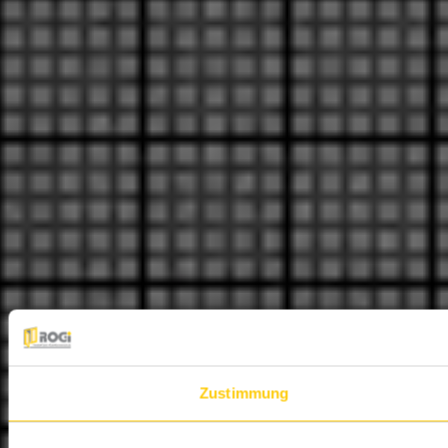
Zustimmung