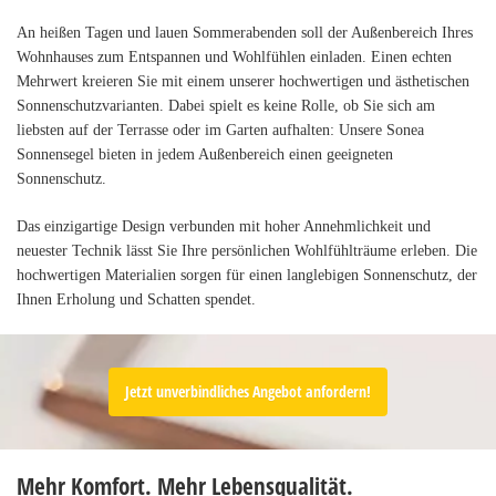
An heißen Tagen und lauen Sommerabenden soll der Außenbereich Ihres
Wohnhauses zum Entspannen und Wohlfühlen einladen. Einen echten
Mehrwert kreieren Sie mit einem unserer hochwertigen und ästhetischen
Sonnenschutzvarianten. Dabei spielt es keine Rolle, ob Sie sich am
liebsten auf der Terrasse oder im Garten aufhalten: Unsere Sonea
Sonnensegel bieten in jedem Außenbereich einen geeigneten
Sonnenschutz.
Das einzigartige Design verbunden mit hoher Annehmlichkeit und
neuester Technik lässt Sie Ihre persönlichen Wohlfühlträume erleben. Die
hochwertigen Materialien sorgen für einen langlebigen Sonnenschutz, der
Ihnen Erholung und Schatten spendet.
Jetzt unverbindliches Angebot anfordern!
Mehr Komfort. Mehr Lebensqualität.