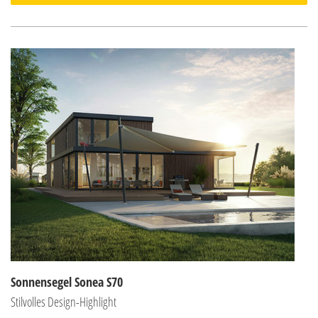
Sonnensegel Sonea S70
Stilvolles Design-Highlight