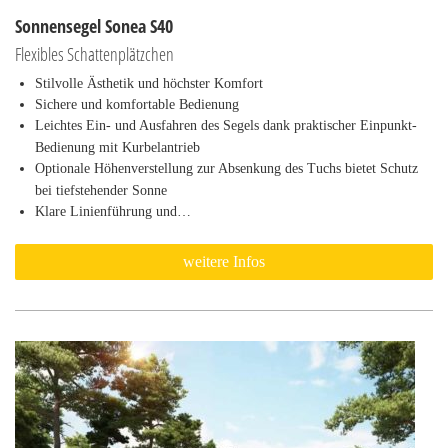
Sonnensegel Sonea S40
Flexibles Schattenplätzchen
Stilvolle Ästhetik und höchster Komfort
Sichere und komfortable Bedienung
Leichtes Ein- und Ausfahren des Segels dank praktischer Einpunkt-
Bedienung mit Kurbelantrieb
Optionale Höhenverstellung zur Absenkung des Tuchs bietet Schutz
bei tiefstehender Sonne
Klare Linienführung und…
weitere Infos