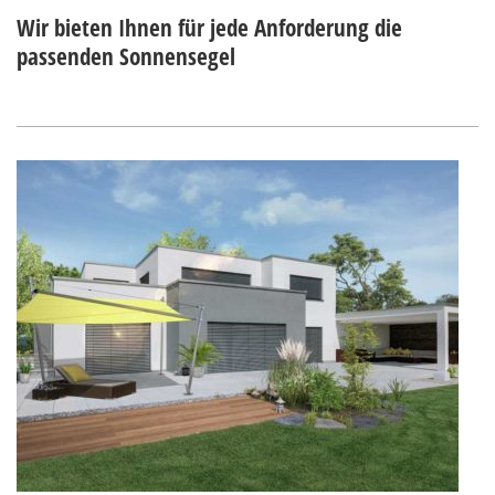
Wir bieten Ihnen für jede Anforderung die
passenden Sonnensegel