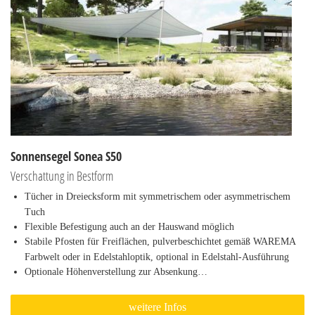
Sonnensegel Sonea S50
Verschattung in Bestform
Tücher in Dreiecksform mit symmetrischem oder asymmetrischem
Tuch
Flexible Befestigung auch an der Hauswand möglich
Stabile Pfosten für Freiflächen, pulverbeschichtet gemäß WAREMA
Farbwelt oder in Edelstahloptik, optional in Edelstahl-Ausführung
Optionale Höhenverstellung zur Absenkung…
weitere Infos