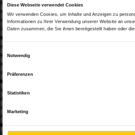
Diese Webseite verwendet Cookies
Wir verwenden Cookies, um Inhalte und Anzeigen zu personal
Informationen zu Ihrer Verwendung unserer Website an unser
Daten zusammen, die Sie ihnen bereitgestellt haben oder d
Einwilligungsauswahl
Notwendig
Präferenzen
Statistiken
Marketing