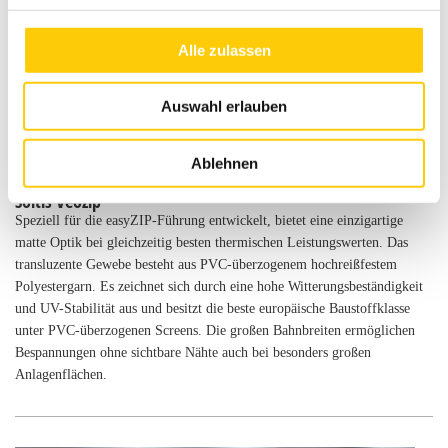
Alle zulassen
Auswahl erlauben
Ablehnen
Soltis Veozip
Speziell für die easyZIP-Führung entwickelt, bietet eine einzigartige
matte Optik bei gleichzeitig besten thermischen Leistungswerten. Das
transluzente Gewebe besteht aus PVC-überzogenem hochreißfestem
Polyestergarn. Es zeichnet sich durch eine hohe Witterungsbeständigkeit
und UV-Stabilität aus und besitzt die beste europäische Baustoffklasse
unter PVC-überzogenen Screens. Die großen Bahnbreiten ermöglichen
Bespannungen ohne sichtbare Nähte auch bei besonders großen
Anlagenflächen.