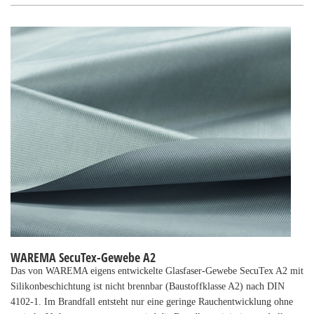
WAREMA SecuTex-Gewebe A2
Das von WAREMA eigens entwickelte Glasfaser-Gewebe SecuTex A2 mit
Silikonbeschichtung ist nicht brennbar (Baustoffklasse A2) nach DIN
4102-1. Im Brandfall entsteht nur eine geringe Rauchentwicklung ohne