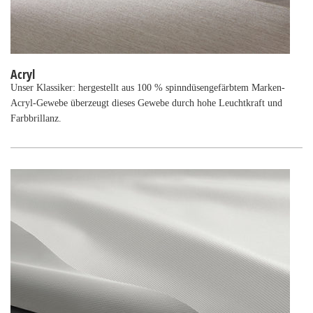
Acryl
Unser Klassiker: hergestellt aus 100 % spinndüsengefärbtem Marken-
Acryl-Gewebe überzeugt dieses Gewebe durch hohe Leuchtkraft und
Farbbrillanz.