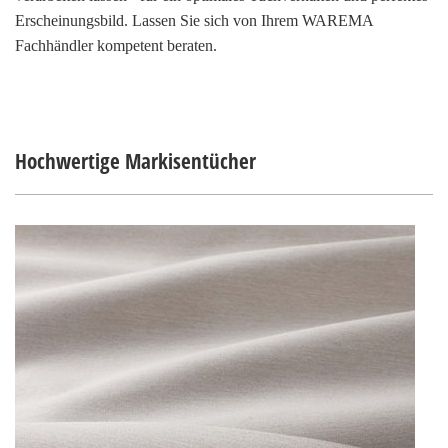
Erscheinungsbild. Lassen Sie sich von Ihrem WAREMA
Fachhändler kompetent beraten.
Hochwertige Markisentücher