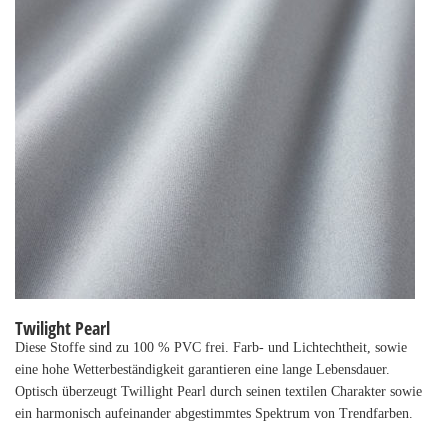
Twilight Pearl
Diese Stoffe sind zu 100 % PVC frei. Farb- und Lichtechtheit, sowie
eine hohe Wetterbeständigkeit garantieren eine lange Lebensdauer.
Optisch überzeugt Twillight Pearl durch seinen textilen Charakter sowie
ein harmonisch aufeinander abgestimmtes Spektrum von Trendfarben.