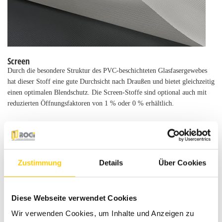
Screen
Durch die besondere Struktur des PVC-beschichteten Glasfasergewebes
hat dieser Stoff eine gute Durchsicht nach Draußen und bietet gleichzeitig
einen optimalen Blendschutz. Die Screen-Stoffe sind optional auch mit
reduzierten Öffnungsfaktoren von 1 % oder 0 % erhältlich.
Zustimmung
Details
Über Cookies
Diese Webseite verwendet Cookies
Wir verwenden Cookies, um Inhalte und Anzeigen zu