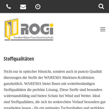
Stoffqualitäten
Nicht nur in optischer Hinsicht, sondern auch in puncto Qualität
überzeugen die Stoffe der WAREMA Markisen-Kollektion
ganzheitlich. WAREMA bietet Ihnen mit wetterbeständigen
Stoffqualitäten die perfekte Lösung. Diese Stoffe sind besonders
widerstandsfähig und bieten Schutz bei Wind und Wetter. Ideal
sind Stoffqualitäten, die sich im senkrechten Verlauf besonders gut
verarbeiten lassen - für ein optimales Tuchverhalten und perfektes