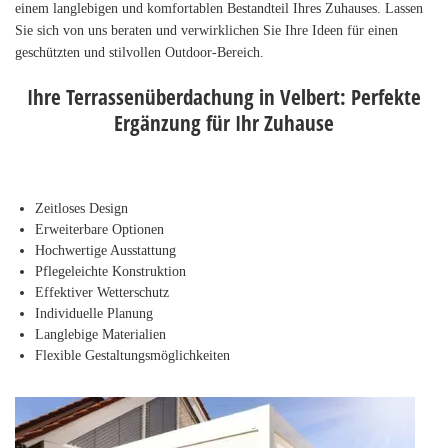
einem langlebigen und komfortablen Bestandteil Ihres Zuhauses. Lassen
Sie sich von uns beraten und verwirklichen Sie Ihre Ideen für einen
geschützten und stilvollen Outdoor-Bereich.
Ihre Terrassenüberdachung in Velbert: Perfekte
Ergänzung für Ihr Zuhause
Zeitloses Design
Erweiterbare Optionen
Hochwertige Ausstattung
Pflegeleichte Konstruktion
Effektiver Wetterschutz
Individuelle Planung
Langlebige Materialien
Flexible Gestaltungsmöglichkeiten