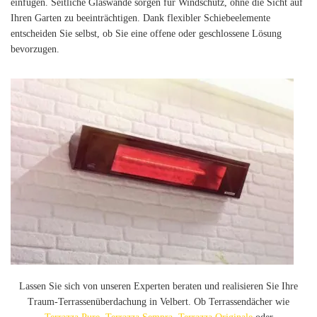
einfügen. Seitliche Glaswände sorgen für Windschutz, ohne die Sicht auf
Ihren Garten zu beeinträchtigen. Dank flexibler Schiebeelemente
entscheiden Sie selbst, ob Sie eine offene oder geschlossene Lösung
bevorzugen.
Lassen Sie sich von unseren Experten beraten und realisieren Sie Ihre
Traum-Terrassenüberdachung in Velbert. Ob Terrassendächer wie