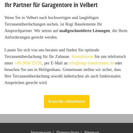
Ihr Partner für Garagentore in Velbert
Wenn Sie in Velbert nach hochwertigen und langlebigen
Terrassenüberdachungen suchen, ist Rogi Bauelemente Ihr
Ansprechpartner. Wir setzen auf
maßgeschneiderte Lösungen
, die Ihren
Anforderungen gerecht werden.
Lassen Sie sich von uns beraten und finden Sie optimale
Terrassenüberdachung für Ihr Zuhause.
Kontaktieren
Sie uns telefonisch
unter
+49 2056 25720
, per E-Mail an
info@rogi-bauelemente.de
oder
besuchen Sie uns in Heiligenhaus. Gemeinsam stellen wir sicher, dass
Ihre Terrassenüberdachung sowohl ästhetischen als auch funktionalen
Ansprüchen gerecht wird.
Kontakt aufnehmen
Impressum
Datenschutz
Sitemap