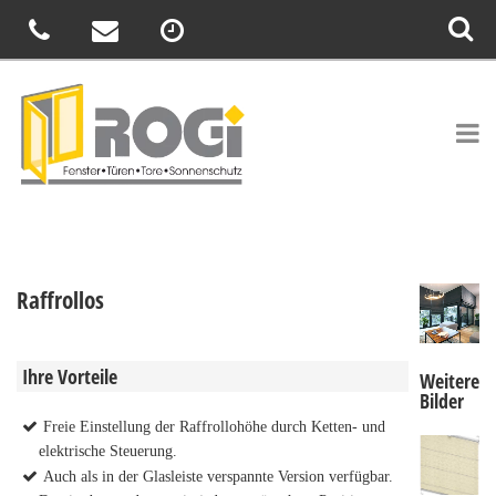
Raffrollos
Ihre Vorteile
Weitere
Bilder
Freie Einstellung der Raffrollohöhe durch Ketten- und
elektrische Steuerung.
Auch als in der Glasleiste verspannte Version verfügbar.