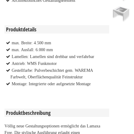
Architektonisches Gestaltungselement
Produktdetails
max. Breite: 4.500 mm
max. Ausfall: 6.000 mm
Lamellen: Lamellen sind drehbar und verfahrbar
Antrieb: WMS Funkmotor
Gestellfarbe: Pulverbeschichtet gem. WAREMA
Farbwelt, Oberflächenqualität Feinstruktur
Montage: Integrierte oder aufgesetzte Montage
Produktbeschreibung
Völlig neue Gestaltungsoptionen ermöglicht das Lamaxa
Free. Die stylische Ausführung erlaubt einen