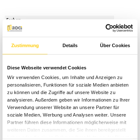
Farben
Weitere Informationen
Zustimmung
Details
Über Cookies
Das könnte Sie auch interessieren
Diese Webseite verwendet Cookies
Wir verwenden Cookies, um Inhalte und Anzeigen zu
personalisieren, Funktionen für soziale Medien anbieten
zu können und die Zugriffe auf unsere Website zu
analysieren. Außerdem geben wir Informationen zu Ihrer
Verwendung unserer Website an unsere Partner für
soziale Medien, Werbung und Analysen weiter. Unsere
Partner führen diese Informationen möglicherweise mit
weiteren Daten zusammen, die Sie ihnen bereitgestellt
haben oder die sie im Rahmen Ihrer Nutzung der Dienste