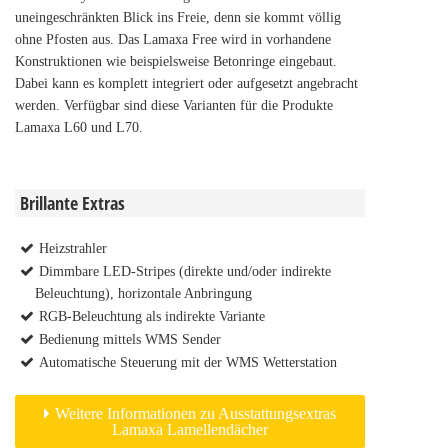
uneingeschränkten Blick ins Freie, denn sie kommt völlig
ohne Pfosten aus. Das Lamaxa Free wird in vorhandene
Konstruktionen wie beispielsweise Betonringe eingebaut.
Dabei kann es komplett integriert oder aufgesetzt angebracht
werden. Verfügbar sind diese Varianten für die Produkte
Lamaxa L60 und L70.
Brillante Extras
Heizstrahler
Dimmbare LED-Stripes (direkte und/oder indirekte
Beleuchtung), horizontale Anbringung
RGB-Beleuchtung als indirekte Variante
Bedienung mittels WMS Sender
Automatische Steuerung mit der WMS Wetterstation
Weitere Informationen zu Ausstattungsextras
Lamaxa Lamellendächer