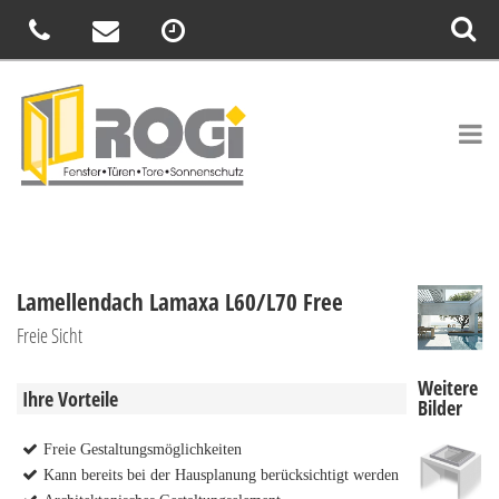
Lamellendach Lamaxa L60/L70 Free
Freie Sicht
Weitere
Ihre Vorteile
Bilder
Freie Gestaltungsmöglichkeiten
Kann bereits bei der Hausplanung berücksichtigt werden