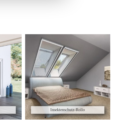
Insektenschutz-Rollo