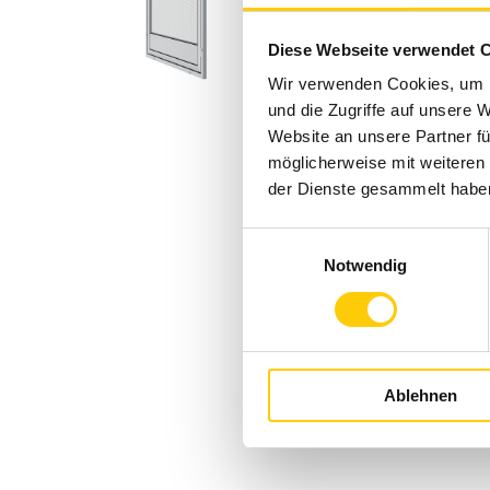
Diese Webseite verwendet 
Wir verwenden Cookies, um I
und die Zugriffe auf unsere 
Website an unsere Partner fü
möglicherweise mit weiteren
der Dienste gesammelt habe
Einwilligungsauswahl
Notwendig
Ablehnen