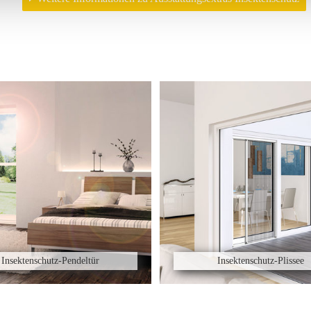
Insektenschutz-Pendeltür
Insektenschutz-Plissee