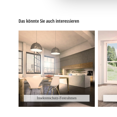
Das könnte Sie auch interessieren
Insektenschutz-Festrahmen