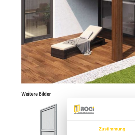
Weitere Bilder
Zustimmung