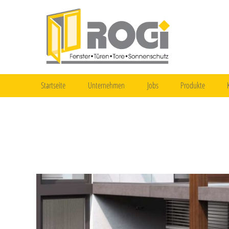
Startseite
Unternehmen
Jobs
Produkte