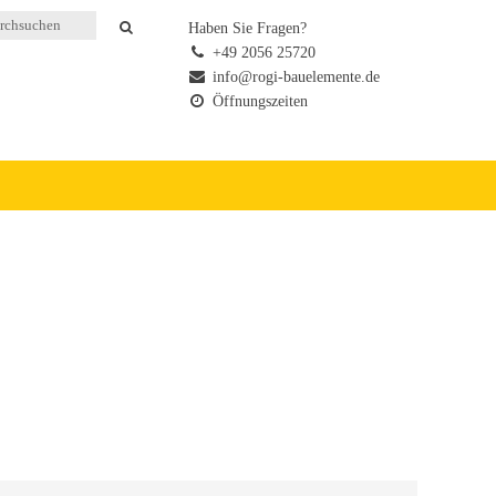
Haben Sie Fragen?
+49 2056 25720
info@rogi-bauelemente.de
Öffnungszeiten